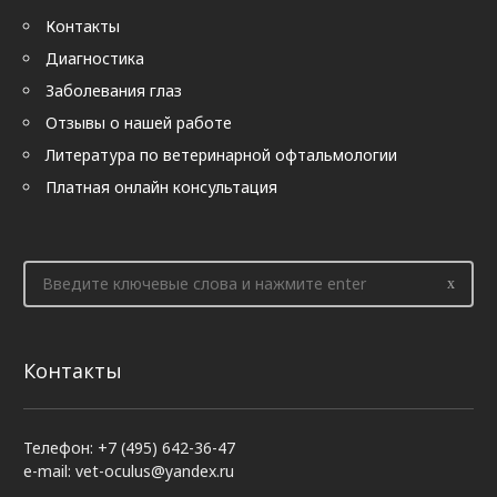
Контакты
Диагностика
Заболевания глаз
Отзывы о нашей работе
Литература по ветеринарной офтальмологии
Платная онлайн консультация
Контакты
Телефон: +7 (495) 642-36-47
e-mail: vet-oculus@yandex.ru