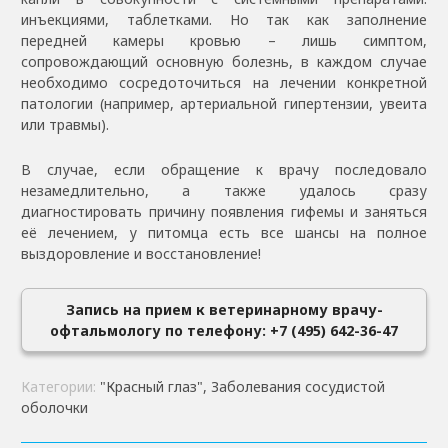
инъекциями, таблетками. Но так как заполнение
передней камеры кровью – лишь симптом,
сопровождающий основную болезнь, в каждом случае
необходимо сосредоточиться на лечении конкретной
патологии (например, артериальной гипертензии, увеита
или травмы).
В случае, если обращение к врачу последовало
незамедлительно, а также удалось сразу
диагностировать причину появления гифемы и заняться
её лечением, у питомца есть все шансы на полное
выздоровление и восстановление!
Запись на прием к ветеринарному врачу-
офтальмологу по телефону: +7 (495) 642-36-47
Категории:
"Красный глаз", Заболевания сосудистой
оболочки