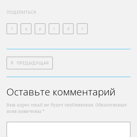
ПОДЕЛИТЬСЯ
ПРЕДЫДУЩАЯ
Оставьте комментарий
Ваш адрес email не будет опубликован.
Обязательные
поля помечены
*