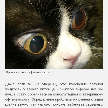
Кровь в глазу (гифема) у кошки
Даже если вы не уверены, что изменение глазной
жидкости у вашего питомца – симптом гифемы, всё же
лучше сразу обратитесь за консультацией к ветеринару-
офтальмологу. Определение проблемы на ранней стадии
крайне важно, так как оно поможет избежать серьёзных