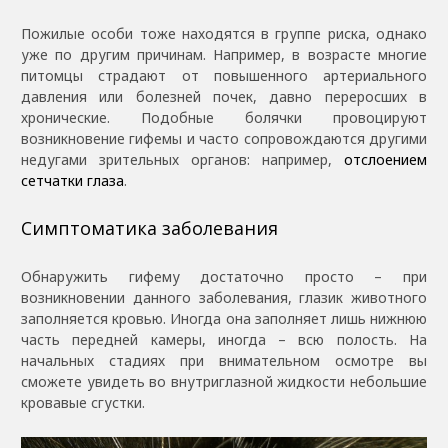
Пожилые особи тоже находятся в группе риска, однако
уже по другим причинам. Например, в возрасте многие
питомцы страдают от повышенного артериального
давления или болезней почек, давно переросших в
хронические. Подобные болячки провоцируют
возникновение гифемы и часто сопровождаются другими
недугами зрительных органов: например,
отслоением
сетчатки глаза
.
Симптоматика заболевания
Обнаружить гифему достаточно просто – при
возникновении данного заболевания, глазик животного
заполняется кровью. Иногда она заполняет лишь нижнюю
часть передней камеры, иногда – всю полость. На
начальных стадиях при внимательном осмотре вы
сможете увидеть во внутриглазной жидкости небольшие
кровавые сгустки.