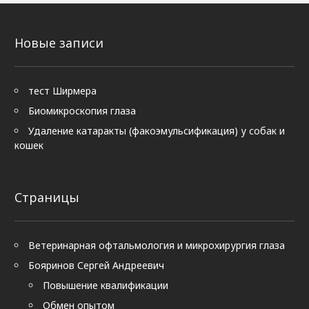
Новые записи
тест Ширмера
Биомикроскопия глаза
Удаление катаракты (факоэмульсификация) у собак и
кошек
Страницы
Ветеринарная офтальмология и микрохирургия глаза
Бояринов Сергей Андреевич
Повышение квалификации
Обмен опытом