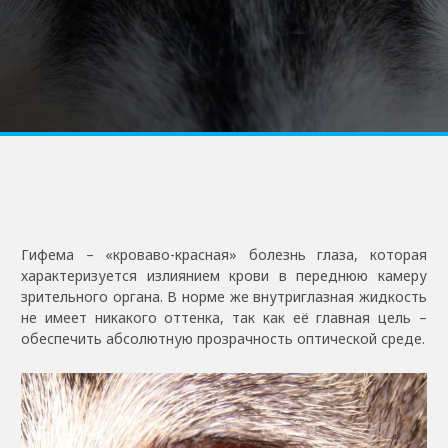
Гифема – «кроваво-красная» болезнь глаза, которая
характеризуется излиянием крови в переднюю камеру
зрительного органа. В норме же внутриглазная жидкость
не имеет никакого оттенка, так как её главная цель –
обеспечить абсолютную прозрачность оптической среде.