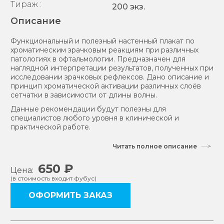
Тираж :
200 экз.
Описание
Функциональный и полезный настенный плакат по
хроматическим зрачковым реакциям при различных
патологиях в офтальмологии. Предназначен для
наглядной интерпретации результатов, полученных при
исследовании зрачковых рефлексов. Дано описание и
принцип хроматической активации различных слоёв
сетчатки в зависимости от длины волны.
Данные рекомендации будут полезны для
специалистов любого уровня в клинической и
практической работе.
650 ₽
Цена:
(в стоимость входит фубус)
ОФОРМИТЬ ЗАКАЗ