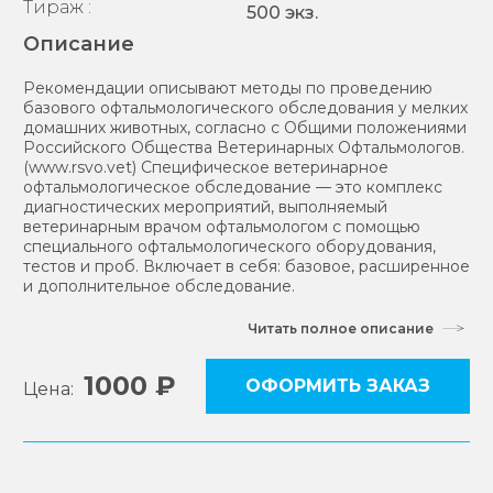
Тираж :
500 экз.
Описание
Рекомендации описывают методы по проведению
базового офтальмологического обследования у мелких
домашних животных, согласно с Общими положениями
Российского Общества Ветеринарных Офтальмологов.
(www.rsvo.vet) Специфическое ветеринарное
офтальмологическое обследование — это комплекс
диагностических мероприятий, выполняемый
ветеринарным врачом офтальмологом с помощью
специального офтальмологического оборудования,
тестов и проб. Включает в себя: базовое, расширенное
и дополнительное обследование.
1000 ₽
ОФОРМИТЬ ЗАКАЗ
Цена: