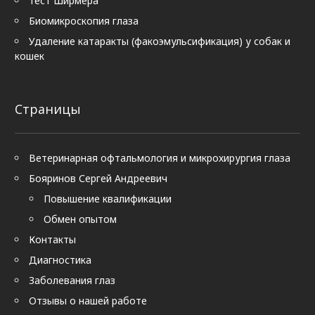
тест Ширмера
Биомикроскопия глаза
Удаление катаракты (факоэмульсификация) у собак и
кошек
Страницы
Ветеринарная офтальмология и микрохирургия глаза
Бояринов Сергей Андреевич
Повышение квалификации
Обмен опытом
Контакты
Диагностика
Заболевания глаз
Отзывы о нашей работе