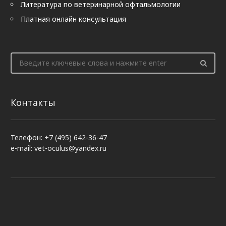
Литература по ветеринарной офтальмологии
Платная онлайн консультация
Контакты
Телефон: +7 (495) 642-36-47
e-mail: vet-oculus@yandex.ru