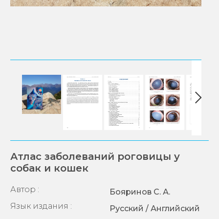
Атлас заболеваний роговицы у
собак и кошек
Автор :
Бояринов С. А.
Язык издания :
Русский / Английский