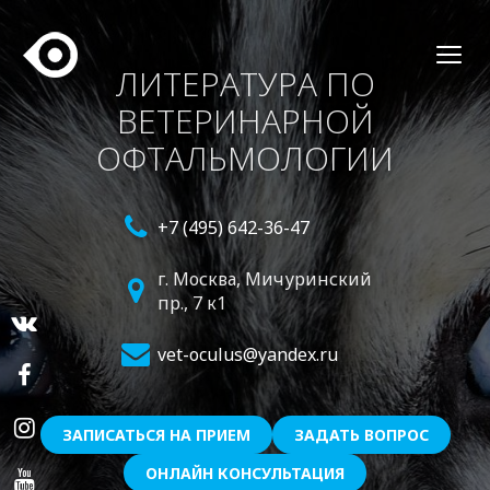
ЛИТЕРАТУРА ПО
ВЕТЕРИНАРНОЙ
ОФТАЛЬМОЛОГИИ
+7 (495) 642-36-47
г. Москва,
Мичуринский
пр., 7 к1
vet-oculus@yandex.ru
ЗАПИСАТЬСЯ НА ПРИЕМ
ЗАДАТЬ ВОПРОС
ОНЛАЙН КОНСУЛЬТАЦИЯ