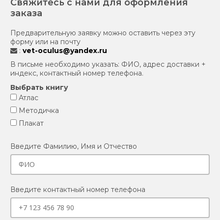
Свяжитесь с нами для оформления
заказа
Предварительную заявку можно оставить через эту
форму или на почту
:
vet-oculus@yandex.ru
В письме необходимо указать: ФИО, адрес доставки +
индекс, контактный номер телефона.
Выбрать книгу
Атлас
Методичка
Плакат
Введите Фамилию, Имя и Отчество
Введите контактный номер телефона