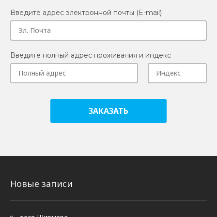
Введите адрес электронной почты (E-mail)
Введите полный адрес проживания и индекс
ЗАКАЗАТЬ
Новые записи