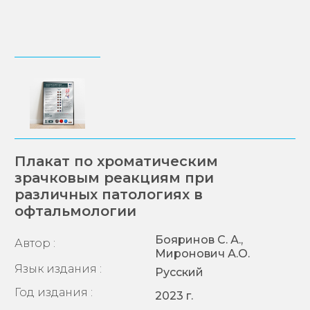
Плакат по хроматическим
зрачковым реакциям при
различных патологиях в
офтальмологии
Бояринов С. А.,
Автор :
Миронович А.О.
Язык издания :
Русский
Год издания :
2023 г.