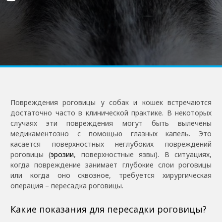
Повреждения роговицы у собак и кошек встречаются
достаточно часто в клинической практике. В некоторых
случаях эти повреждения могут быть вылечены
медикаментозно с помощью глазных капель. Это
касается поверхностных неглубоких повреждений
роговицы (
эрозии
, поверхностные язвы). В ситуациях,
когда повреждение занимает глубокие слои роговицы
или когда оно сквозное, требуется хирургическая
операция – пересадка роговицы.
Какие показания для пересадки роговицы?