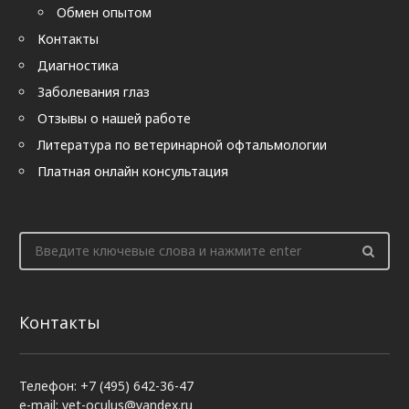
Обмен опытом
Контакты
Диагностика
Заболевания глаз
Отзывы о нашей работе
Литература по ветеринарной офтальмологии
Платная онлайн консультация
Контакты
Телефон: +7 (495) 642-36-47
e-mail: vet-oculus@yandex.ru