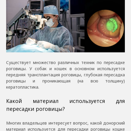
Существует множество различных техник по пересадке
роговицы. У собак и кошек в основном используется
передняя трансплантация роговицы, глубокая пересадка
роговицы и проникающая (на всю толщину)
кератопластика.
Какой материал используется для
пересадки роговицы?
Многих владельцев интересует вопрос, какой донорский
материал используется для пересадки роговицы кошке