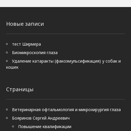
Новые записи
тест Ширмера
Биомикроскопия глаза
Удаление катаракты (факоэмульсификация) у собак и
кошек
Страницы
Ветеринарная офтальмология и микрохирургия глаза
Бояринов Сергей Андреевич
Повышение квалификации