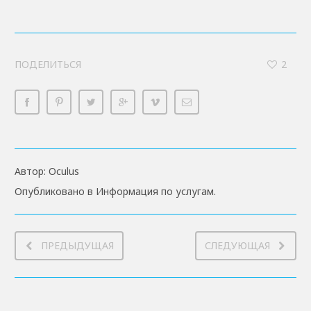
ПОДЕЛИТЬСЯ
2
Автор:
Oculus
Опубликовано в
Информация по услугам
.
ПРЕДЫДУЩАЯ
СЛЕДУЮЩАЯ