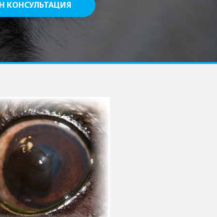
Н КОНСУЛЬТАЦИЯ