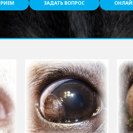
ПРИЕМ
ЗАДАТЬ ВОПРОС
ОНЛАЙ