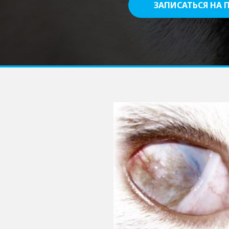
ЗАПИСАТЬСЯ НА 