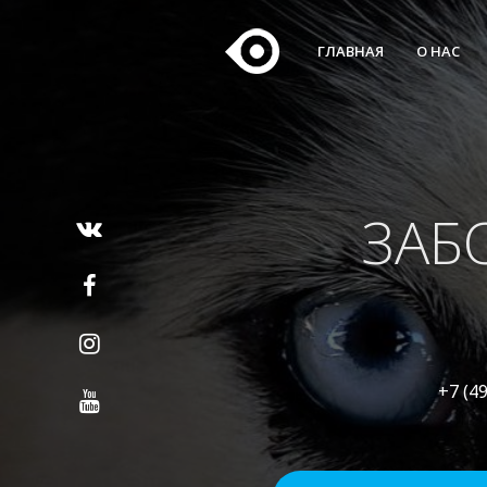
ГЛАВНАЯ
О НАС
ЗАБ
+7 (4