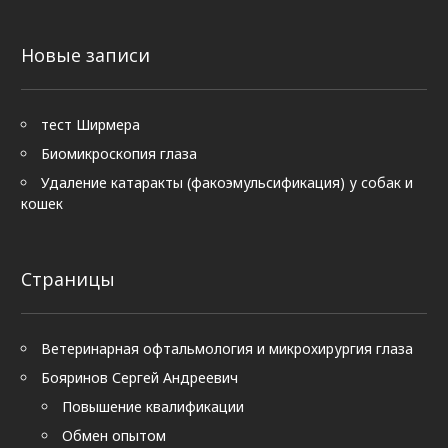
Новые записи
тест Ширмера
Биомикроскопия глаза
Удаление катаракты (факоэмульсификация) у собак и
кошек
Страницы
Ветеринарная офтальмология и микрохирургия глаза
Бояринов Сергей Андреевич
Повышение квалификации
Обмен опытом