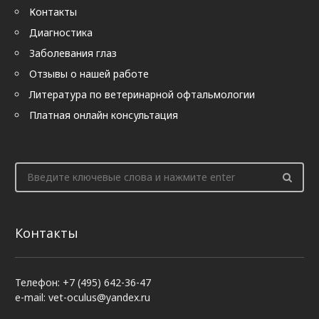
Контакты
Диагностика
Заболевания глаз
Отзывы о нашей работе
Литература по ветеринарной офтальмологии
Платная онлайн консультация
Контакты
Телефон: +7 (495) 642-36-47
e-mail: vet-oculus@yandex.ru