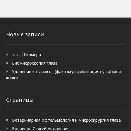
Новые записи
тест Ширмера
Биомикроскопия глаза
Удаление катаракты (факоэмульсификация) у собак и
кошек
Страницы
Ветеринарная офтальмология и микрохирургия глаза
Бояринов Сергей Андреевич