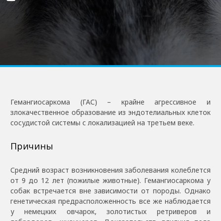
Гемангиосаркома (ГАС) – крайне агрессивное и
злокачественное образование из эндотелиальных клеток
сосудистой системы с локализацией на третьем веке.
Причины
Средний возраст возникновения заболевания колеблется
от 9 до 12 лет (пожилые животные). Гемангиосаркома у
собак встречается вне зависимости от породы. Однако
генетическая предрасположенность все же наблюдается
у немецких овчарок, золотистых ретриверов и