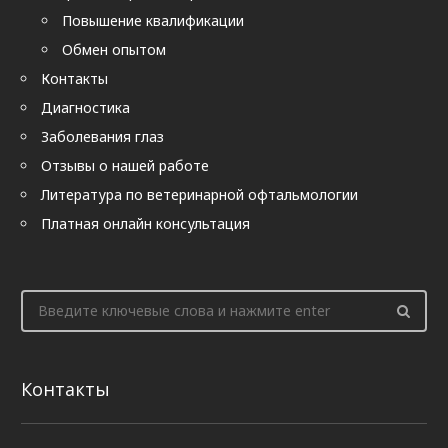
Повышение квалификации
Обмен опытом
Контакты
Диагностика
Заболевания глаз
Отзывы о нашей работе
Литература по ветеринарной офтальмологии
Платная онлайн консультация
Контакты