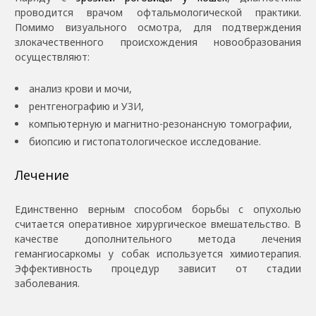
проводится врачом офтальмологической практики.
Помимо визуального осмотра, для подтверждения
злокачественного происхождения новообразования
осуществляют:
анализ крови и мочи,
рентгенографию и УЗИ,
компьютерную и магнитно-резонансную томографии,
биопсию и гистопатологическое исследование.
Лечение
Единственно верным способом борьбы с опухолью
считается оперативное хирургическое вмешательство. В
качестве дополнительного метода лечения
гемангиосаркомы у собак используется химиотерапия.
Эффективность процедур зависит от стадии
заболевания.