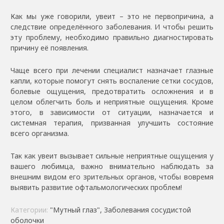
Как мы уже говорили, увеит – это не первопричина, а
следствие определённого заболевания. И чтобы решить
эту проблему, необходимо правильно диагностировать
причину её появления.
Чаще всего при лечении специалист назначает глазные
капли, которые помогут снять воспаление сетки сосудов,
болевые ощущения, предотвратить осложнения и в
целом облегчить боль и неприятные ощущения. Кроме
этого, в зависимости от ситуации, назначается и
системная терапия, призванная улучшить состояние
всего организма.
Так как увеит вызывает сильные неприятные ощущения у
вашего любимца, важно внимательно наблюдать за
внешним видом его зрительных органов, чтобы вовремя
выявить развитие офтальмологических проблем!
Категории:
"Мутный глаз", Заболевания сосудистой
оболочки