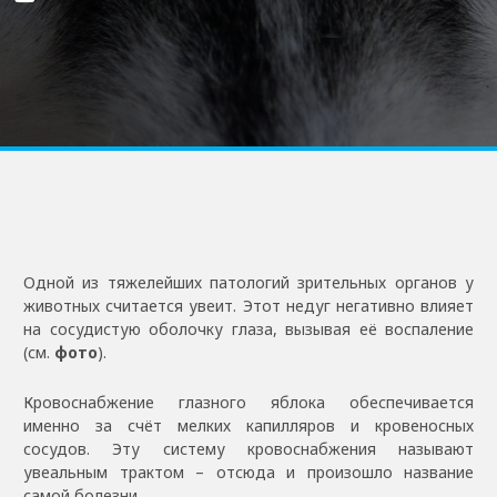
Одной из тяжелейших патологий зрительных органов у
животных считается увеит. Этот недуг негативно влияет
на сосудистую оболочку глаза, вызывая её воспаление
(см.
фото
).
Кровоснабжение глазного яблока обеспечивается
именно за счёт мелких капилляров и кровеносных
сосудов. Эту систему кровоснабжения называют
увеальным трактом – отсюда и произошло название
самой болезни.