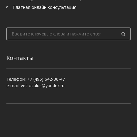
Платная онлайн консультация
Контакты
Телефон: +7 (495) 642-36-47
e-mail: vet-oculus@yandex.ru