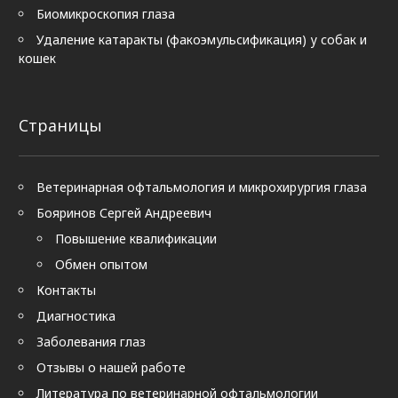
Биомикроскопия глаза
Удаление катаракты (факоэмульсификация) у собак и
кошек
Страницы
Ветеринарная офтальмология и микрохирургия глаза
Бояринов Сергей Андреевич
Повышение квалификации
Обмен опытом
Контакты
Диагностика
Заболевания глаз
Отзывы о нашей работе
Литература по ветеринарной офтальмологии