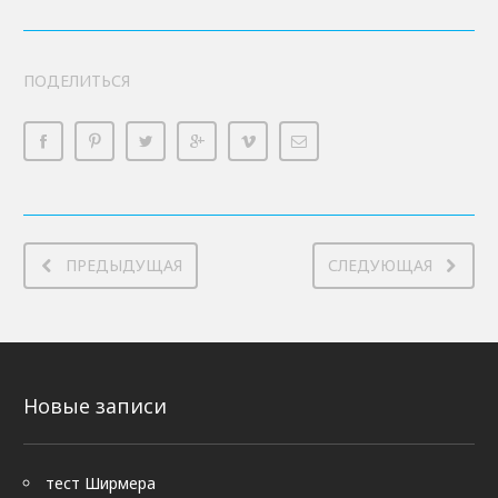
ПОДЕЛИТЬСЯ
ПРЕДЫДУЩАЯ
СЛЕДУЮЩАЯ
Новые записи
тест Ширмера