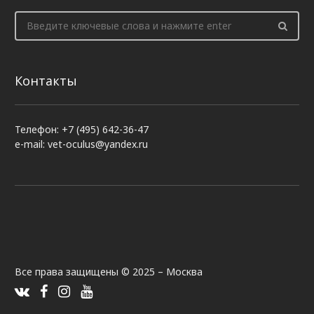
Контакты
Телефон: +7 (495) 642-36-47
e-mail: vet-oculus@yandex.ru
Все права защищены © 2025 – Москва