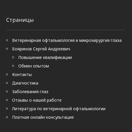
Страницы
Ветеринарная офтальмология и микрохирургия глаза
Бояринов Сергей Андреевич
Повышение квалификации
Обмен опытом
Контакты
Диагностика
Заболевания глаз
Отзывы о нашей работе
Литература по ветеринарной офтальмологии
Платная онлайн консультация