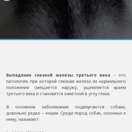
Выпадение слезной железы третьего века
– это
патология, при которой слезная железа из нормального
положения смещается наружу, ущемляется краем
третьего века и становится заметной в углу глаза.
В основном заболеванию подвергаются собаки,
довольно редко – кошки. Среди пород собак, склонных к
нему, называют: