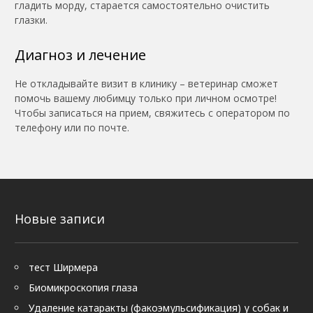
гладить морду, старается самостоятельно очистить
глазки.
Диагноз и лечение
Не откладывайте визит в клинику – ветеринар сможет
помочь вашему любимцу только при личном осмотре!
Чтобы записаться на прием, свяжитесь с оператором по
телефону или по почте.
Новые записи
тест Ширмера
Биомикроскопия глаза
Удаление катаракты (факоэмульсификация) у собак и