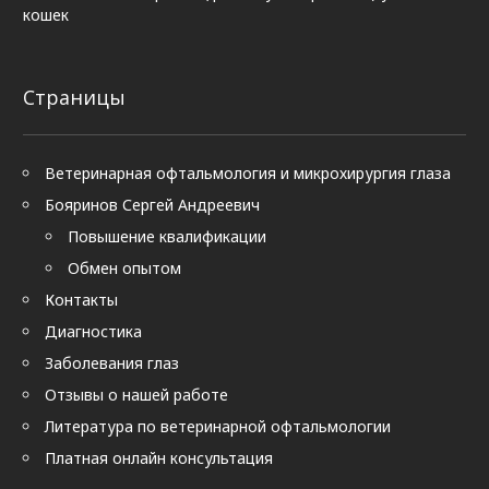
кошек
Страницы
Ветеринарная офтальмология и микрохирургия глаза
Бояринов Сергей Андреевич
Повышение квалификации
Обмен опытом
Контакты
Диагностика
Заболевания глаз
Отзывы о нашей работе
Литература по ветеринарной офтальмологии
Платная онлайн консультация