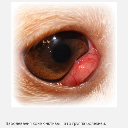
Заболевания конъюнктивы – это группа болезней,