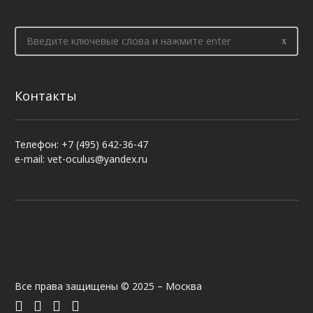
Контакты
Телефон: +7 (495) 642-36-47
e-mail: vet-oculus@yandex.ru
Все права защищены © 2025 – Москва