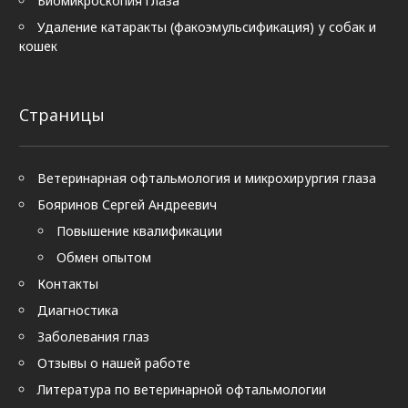
Биомикроскопия глаза
Удаление катаракты (факоэмульсификация) у собак и
кошек
Страницы
Ветеринарная офтальмология и микрохирургия глаза
Бояринов Сергей Андреевич
Повышение квалификации
Обмен опытом
Контакты
Диагностика
Заболевания глаз
Отзывы о нашей работе
Литература по ветеринарной офтальмологии