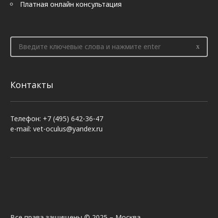
Платная онлайн консультация
Контакты
Телефон: +7 (495) 642-36-47
e-mail: vet-oculus@yandex.ru
Все права защищены © 2025 – Москва