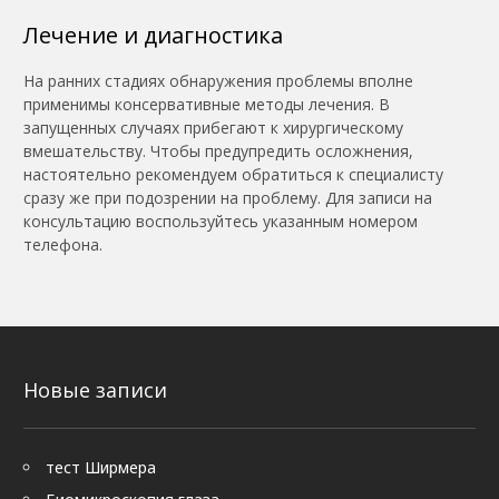
Лечение и диагностика
На ранних стадиях обнаружения проблемы вполне
применимы консервативные методы лечения. В
запущенных случаях прибегают к хирургическому
вмешательству. Чтобы предупредить осложнения,
настоятельно рекомендуем обратиться к специалисту
сразу же при подозрении на проблему. Для записи на
консультацию воспользуйтесь указанным номером
телефона.
Новые записи
тест Ширмера