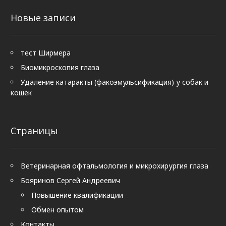
Новые записи
тест Ширмера
Биомикроскопия глаза
Удаление катаракты (факоэмульсификация) у собак и
кошек
Страницы
Ветеринарная офтальмология и микрохирургия глаза
Бояринов Сергей Андреевич
Повышение квалификации
Обмен опытом
Контакты