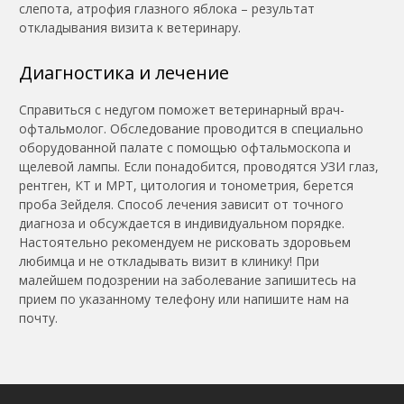
слепота, атрофия глазного яблока – результат
откладывания визита к ветеринару.
Диагностика и лечение
Справиться с недугом поможет ветеринарный врач-
офтальмолог. Обследование проводится в специально
оборудованной палате с помощью офтальмоскопа и
щелевой лампы. Если понадобится, проводятся УЗИ глаз,
рентген, КТ и МРТ, цитология и тонометрия, берется
проба Зейделя. Способ лечения зависит от точного
диагноза и обсуждается в индивидуальном порядке.
Настоятельно рекомендуем не рисковать здоровьем
любимца и не откладывать визит в клинику! При
малейшем подозрении на заболевание запишитесь на
прием по указанному телефону или напишите нам на
почту.