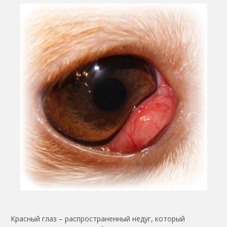
Красный глаз – распространенный недуг, который