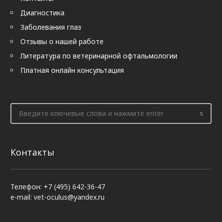
Диагностика
Заболевания глаз
Отзывы о нашей работе
Литература по ветеринарной офтальмологии
Платная онлайн консультация
Контакты
Телефон: +7 (495) 642-36-47
e-mail: vet-oculus@yandex.ru