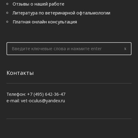
Отзывы о нашей работе
Литература по ветеринарной офтальмологии
Платная онлайн консультация
Контакты
Телефон: +7 (495) 642-36-47
e-mail: vet-oculus@yandex.ru