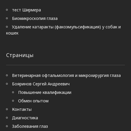
тест Ширмера
Биомикроскопия глаза
Удаление катаракты (факоэмульсификация) у собак и
кошек
Страницы
Ветеринарная офтальмология и микрохирургия глаза
Бояринов Сергей Андреевич
Повышение квалификации
Обмен опытом
Контакты
Диагностика
Заболевания глаз