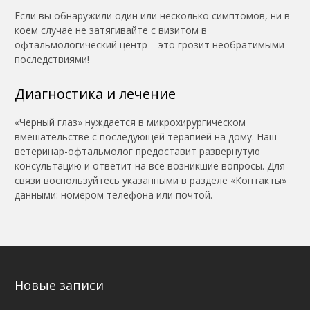
Если вы обнаружили один или несколько симптомов, ни в
коем случае не затягивайте с визитом в
офтальмологический центр – это грозит необратимыми
последствиями!
Диагностика и лечение
«Черный глаз» нуждается в микрохирургическом
вмешательстве с последующей терапией на дому. Наш
ветеринар-офтальмолог предоставит развернутую
консультацию и ответит на все возникшие вопросы. Для
связи воспользуйтесь указанными в разделе «Контакты»
данными: номером телефона или почтой.
Новые записи