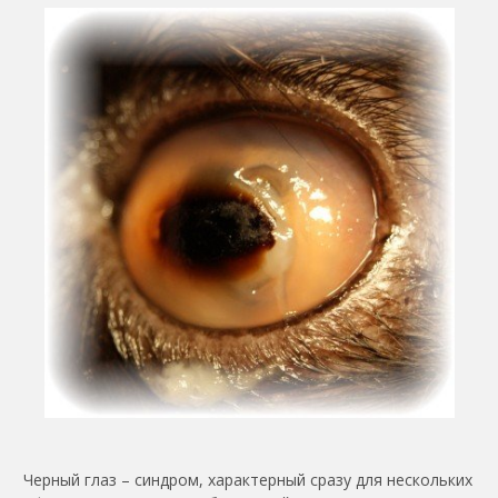
Черный глаз – синдром, характерный сразу для нескольких