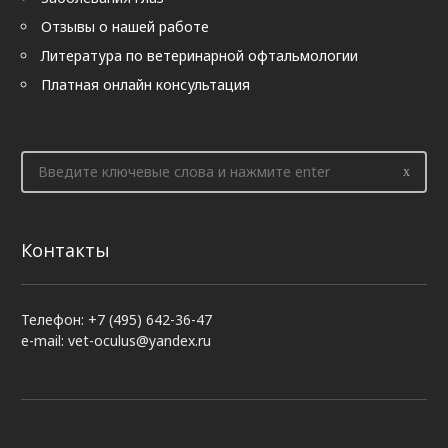
Отзывы о нашей работе
Литература по ветеринарной офтальмологии
Платная онлайн консультация
Контакты
Телефон: +7 (495) 642-36-47
e-mail: vet-oculus@yandex.ru