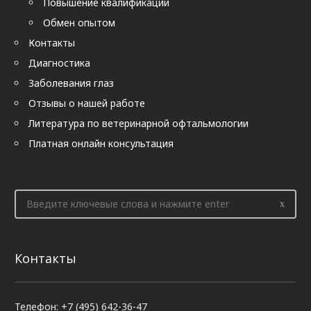
Повышение квалификации
Обмен опытом
Контакты
Диагностика
Заболевания глаз
Отзывы о нашей работе
Литература по ветеринарной офтальмологии
Платная онлайн консультация
Контакты
Телефон: +7 (495) 642-36-47