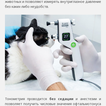
животных и позволяют измерять внутриглазное давление
без каких-либо неудобств.
Тонометрия проводится
без седации
и анестезии и
позволяет получить числовые значения офтальмотонуса