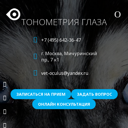
ТОНОМЕТРИЯ ГЛАЗА
+7 (495) 642-36-47
г. Москва,
Мичуринский
пр., 7 к1
vet-oculus@yandex.ru
ЗАПИСАТЬСЯ НА ПРИЕМ
ЗАДАТЬ ВОПРОС
ОНЛАЙН КОНСУЛЬТАЦИЯ