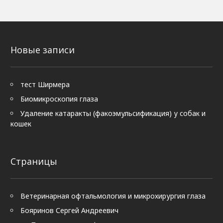
Новые записи
тест Ширмера
Биомикроскопия глаза
Удаление катаракты (факоэмульсификация) у собак и
кошек
Страницы
Ветеринарная офтальмология и микрохирургия глаза
Бояринов Сергей Андреевич