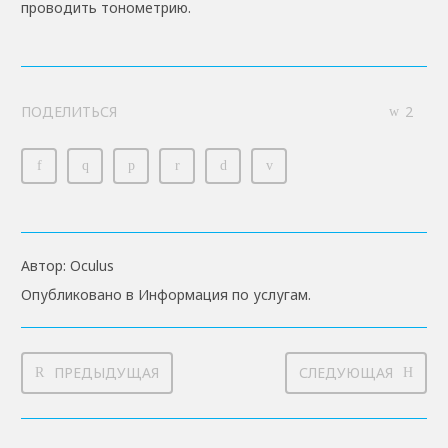
проводить тонометрию.
ПОДЕЛИТЬСЯ
2
Автор:
Oculus
Опубликовано в
Информация по услугам
.
ПРЕДЫДУЩАЯ
СЛЕДУЮЩАЯ