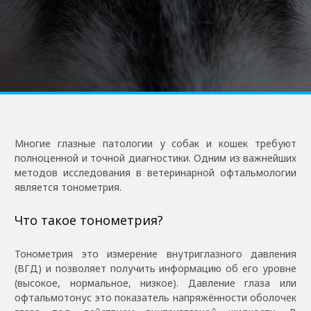
Многие глазные патологии у собак и кошек требуют
полноценной и точной диагностики. Одним из важнейших
методов исследования в ветеринарной офтальмологии
является тонометрия.
Что такое тонометрия?
Тонометрия это измерение внутриглазного давления
(ВГД) и позволяет получить информацию об его уровне
(высокое, нормальное, низкое). Давление глаза или
офтальмотонус это показатель напряжённости оболочек